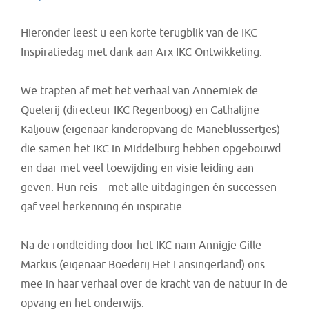
Hieronder leest u een korte terugblik van de IKC
Inspiratiedag met dank aan Arx IKC Ontwikkeling.
We trapten af met het verhaal van Annemiek de
Quelerij (directeur IKC Regenboog) en Cathalijne
Kaljouw (eigenaar kinderopvang de Maneblussertjes)
die samen het IKC in Middelburg hebben opgebouwd
en daar met veel toewijding en visie leiding aan
geven. Hun reis – met alle uitdagingen én successen –
gaf veel herkenning én inspiratie.
Na de rondleiding door het IKC nam Annigje Gille-
Markus (eigenaar Boederij Het Lansingerland) ons
mee in haar verhaal over de kracht van de natuur in de
opvang en het onderwijs.