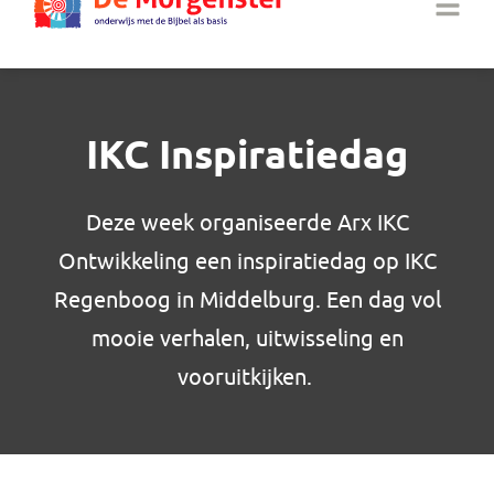
IKC Inspiratiedag
Deze week organiseerde Arx IKC
Ontwikkeling een inspiratiedag op IKC
Regenboog in Middelburg. Een dag vol
mooie verhalen, uitwisseling en
vooruitkijken.