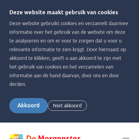
Deze website maakt gebruik van cookies
Deze website gebruikt cookies en verzamelt daarmee
informatie over het gebruik van de website om deze
te analyseren en om er voor te zorgen dat u voor u
relevante informatie te zien krijgt. Door hiernaast op
akkoord te klikken, geeft u aan akkoord te zijn met
het gebruik van cookies en het verzamelen van
informatie aan de hand daarvan, door ons en door
derden.
Akkoord
Niet akkoord