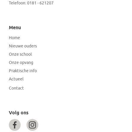
Telefoon:
0181 - 621207
Menu
Home
Nieuwe ouders
Onze school
Onze opvang
Praktische info
Actueel
Contact
Volg ons