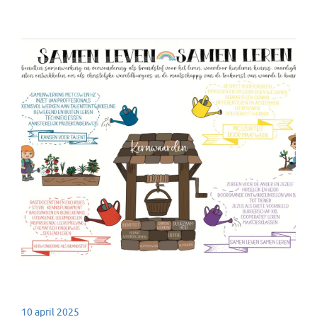
10 april 2025