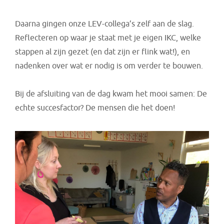
Daarna gingen onze LEV-collega’s zelf aan de slag.
Reflecteren op waar je staat met je eigen IKC, welke
stappen al zijn gezet (en dat zijn er flink wat!), en
nadenken over wat er nodig is om verder te bouwen.
Bij de afsluiting van de dag kwam het mooi samen: De
echte succesfactor? De mensen die het doen!