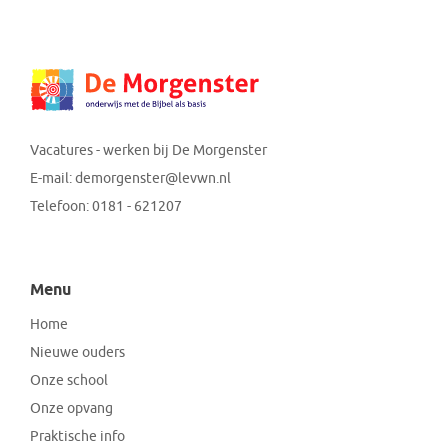
Vacatures - werken bij De Morgenster
E-mail:
demorgenster@levwn.nl
Telefoon:
0181 - 621207
Menu
Home
Nieuwe ouders
Onze school
Onze opvang
Praktische info