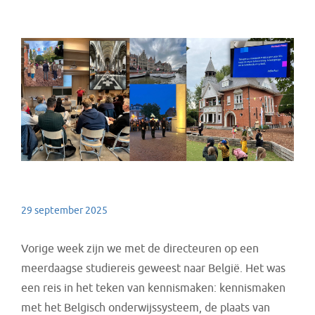
29 september 2025
Vorige week zijn we met de directeuren op een
meerdaagse studiereis geweest naar België. Het was
een reis in het teken van kennismaken: kennismaken
met het Belgisch onderwijssysteem, de plaats van