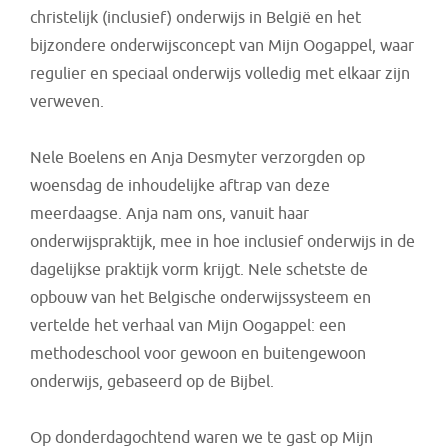
christelijk (inclusief) onderwijs in België en het
bijzondere onderwijsconcept van Mijn Oogappel, waar
regulier en speciaal onderwijs volledig met elkaar zijn
verweven.
Nele Boelens en Anja Desmyter verzorgden op
woensdag de inhoudelijke aftrap van deze
meerdaagse. Anja nam ons, vanuit haar
onderwijspraktijk, mee in hoe inclusief onderwijs in de
dagelijkse praktijk vorm krijgt. Nele schetste de
opbouw van het Belgische onderwijssysteem en
vertelde het verhaal van Mijn Oogappel
: een
methodeschool voor gewoon en buitengewoon
onderwijs, gebaseerd op de Bijbel.
Op donderdagochtend waren we te gast op Mijn