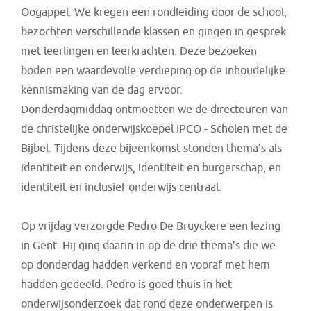
Oogappel. We kregen een rondleiding door de school,
bezochten verschillende klassen en gingen in gesprek
met leerlingen en leerkrachten. Deze bezoeken
boden een waardevolle verdieping op de inhoudelijke
kennismaking van de dag ervoor.
Donderdagmiddag ontmoetten we de directeuren van
de christelijke onderwijskoepel IPCO - Scholen met de
Bijbel. Tijdens deze bijeenkomst stonden thema’s als
identiteit en onderwijs, identiteit en burgerschap, en
identiteit en inclusief onderwijs centraal.
Op vrijdag verzorgde Pedro De Bruyckere een lezing
in Gent. Hij ging daarin in op de drie thema’s die we
op donderdag hadden verkend en vooraf met hem
hadden gedeeld. Pedro is goed thuis in het
onderwijsonderzoek dat rond deze onderwerpen is