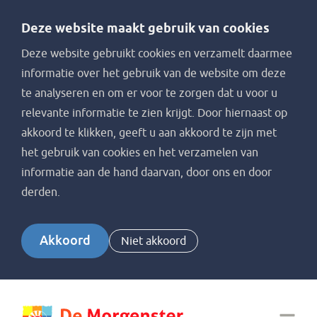
Deze website maakt gebruik van cookies
Deze website gebruikt cookies en verzamelt daarmee
informatie over het gebruik van de website om deze
te analyseren en om er voor te zorgen dat u voor u
relevante informatie te zien krijgt. Door hiernaast op
akkoord te klikken, geeft u aan akkoord te zijn met
het gebruik van cookies en het verzamelen van
informatie aan de hand daarvan, door ons en door
derden.
Akkoord
Niet akkoord