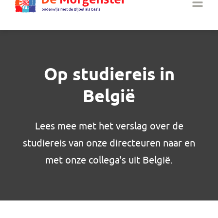
Op studiereis in
België
Lees mee met het verslag over de
studiereis van onze directeuren naar en
met onze collega's uit België.