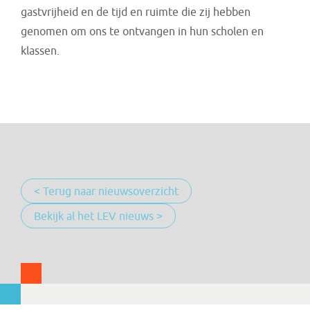
gastvrijheid en de tijd en ruimte die zij hebben
genomen om ons te ontvangen in hun scholen en
klassen.
< Terug naar nieuwsoverzicht
Bekijk al het LEV nieuws >