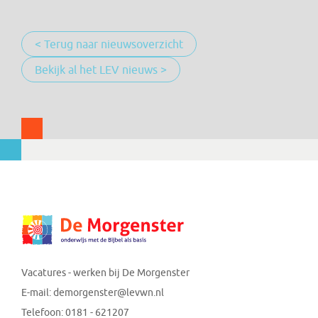
< Terug naar nieuwsoverzicht
Bekijk al het LEV nieuws >
Vacatures - werken bij De Morgenster
E-mail:
demorgenster@levwn.nl
Telefoon:
0181 - 621207