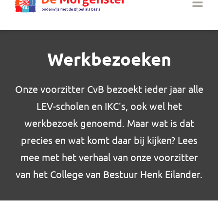
Werkbezoeken
Onze voorzitter CvB bezoekt ieder jaar alle
LEV-scholen en IKC's, ook wel het
werkbezoek genoemd. Maar wat is dat
precies en wat komt daar bij kijken? Lees
mee met het verhaal van onze voorzitter
van het College van Bestuur Henk Eilander.