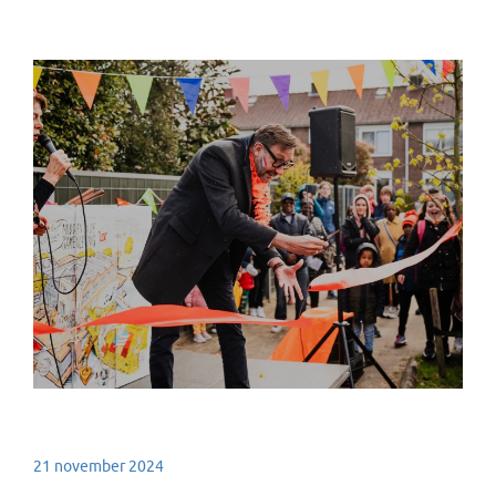
21 november 2024