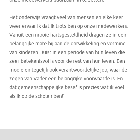
onze medewerkers duurzaam in te zetten.
Het onderwijs vraagt veel van mensen en elke keer
weer ervaar ik dat ik trots ben op onze medewerkers.
Vanuit een mooie hartsgesteldheid dragen ze in een
belangrijke mate bij aan de ontwikkeling en vorming
van kinderen. Juist in een periode van hun leven die
zeer betekenisvol is voor de rest van hun leven. Een
mooie en tegelijk ook verantwoordelijke job, waar de
zegen van Vader een belangrijke voorwaarde is. En
dat gemeenschappelijke besef is precies wat ik voel
als ik op de scholen ben!''