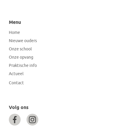
Menu
Home
Nieuwe ouders
Onze school
Onze opvang
Praktische info
Actueel
Contact
Volg ons