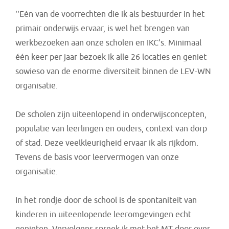
''Eén van de voorrechten die ik als bestuurder in het
primair onderwijs ervaar, is wel het brengen van
werkbezoeken aan onze scholen en IKC’s. Minimaal
één keer per jaar bezoek ik alle 26 locaties en geniet
sowieso van de enorme diversiteit binnen de LEV-WN
organisatie.
De scholen zijn uiteenlopend in onderwijsconcepten,
populatie van leerlingen en ouders, context van dorp
of stad. Deze veelkleurigheid ervaar ik als rijkdom.
Tevens de basis voor leervermogen van onze
organisatie.
In het rondje door de school is de spontaniteit van
kinderen in uiteenlopende leeromgevingen echt