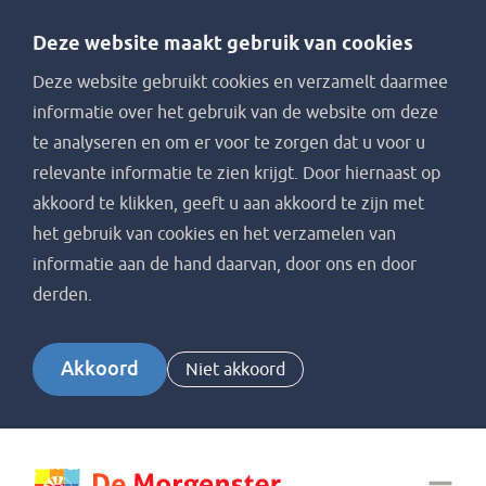
Deze website maakt gebruik van cookies
Deze website gebruikt cookies en verzamelt daarmee
informatie over het gebruik van de website om deze
te analyseren en om er voor te zorgen dat u voor u
relevante informatie te zien krijgt. Door hiernaast op
akkoord te klikken, geeft u aan akkoord te zijn met
het gebruik van cookies en het verzamelen van
informatie aan de hand daarvan, door ons en door
derden.
Akkoord
Niet akkoord