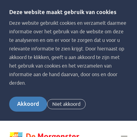
Deze website maakt gebruik van cookies
Deze website gebruikt cookies en verzamelt daarmee
informatie over het gebruik van de website om deze
te analyseren en om er voor te zorgen dat u voor u
relevante informatie te zien krijgt. Door hiernaast op
akkoord te klikken, geeft u aan akkoord te zijn met
het gebruik van cookies en het verzamelen van
informatie aan de hand daarvan, door ons en door
derden.
Akkoord
Niet akkoord