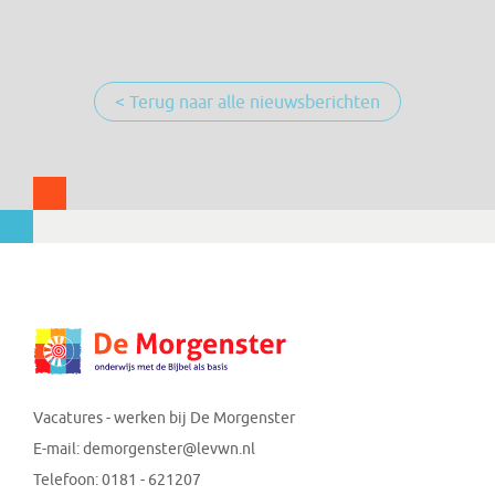
< Terug naar alle nieuwsberichten
Vacatures - werken bij De Morgenster
E-mail:
demorgenster@levwn.nl
Telefoon:
0181 - 621207