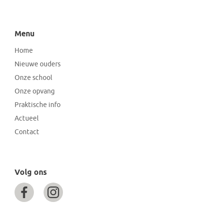
Menu
Home
Nieuwe ouders
Onze school
Onze opvang
Praktische info
Actueel
Contact
Volg ons