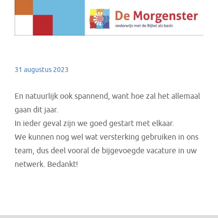
31 augustus 2023
En natuurlijk ook spannend, want hoe zal het allemaal
gaan dit jaar.
In ieder geval zijn we goed gestart met elkaar.
We kunnen nog wel wat versterking gebruiken in ons
team, dus deel vooral de bijgevoegde vacature in uw
netwerk. Bedankt!