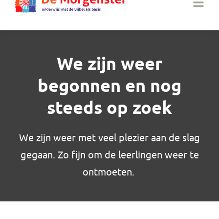
We zijn weer
begonnen en nog
steeds op zoek
We zijn weer met veel plezier aan de slag
gegaan. Zo fijn om de leerlingen weer te
ontmoeten.